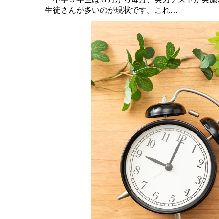
生徒さんが多いのが現状です。これ…