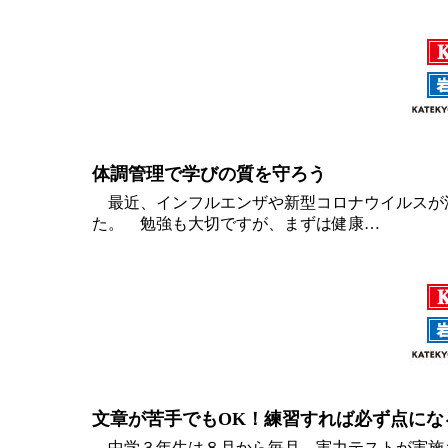
体調管理で学びの質を守ろう
最近、インフルエンザや新型コロナウイルスが
た。 勉強も大切ですが、まずは健康…
文章が苦手でもOK！練習すれば必ず点にな
中学３年生は８月から毎月、実力テストが実施