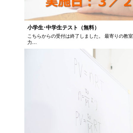
小学生･中学生テスト（無料）
こちらからの受付は終了しました。 最寄りの教
力…