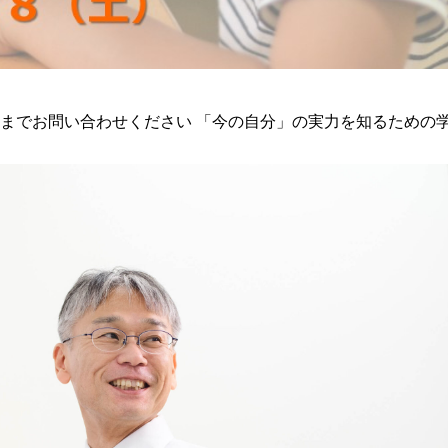
室までお問い合わせください 「今の自分」の実力を知るための