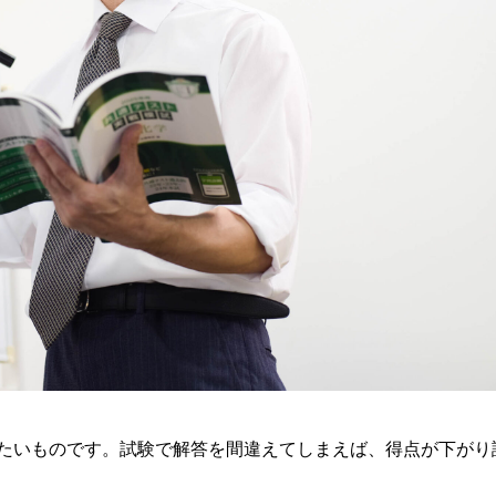
たいものです。試験で解答を間違えてしまえば、得点が下がり