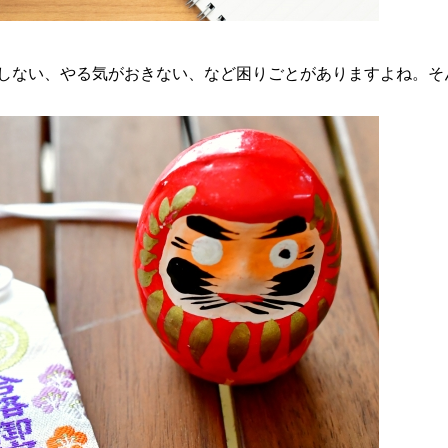
しない、やる気がおきない、など困りごとがありますよね。そ