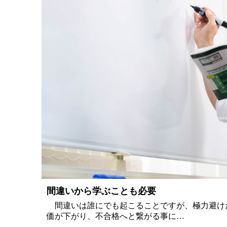
間違いから学ぶことも必要
間違いは誰にでも起こることですが、極力避け
価が下がり、不合格へと繋がる事に…