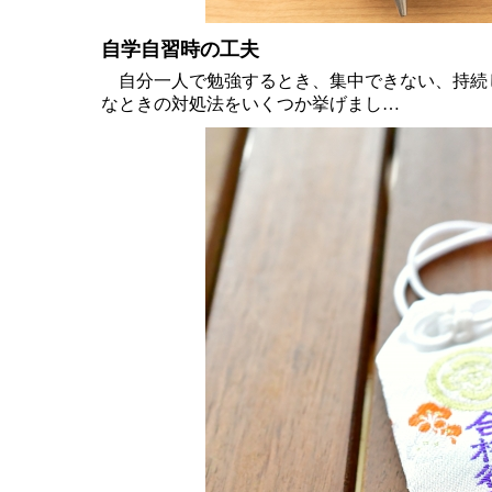
自学自習時の工夫
自分一人で勉強するとき、集中できない、持続
なときの対処法をいくつか挙げまし…