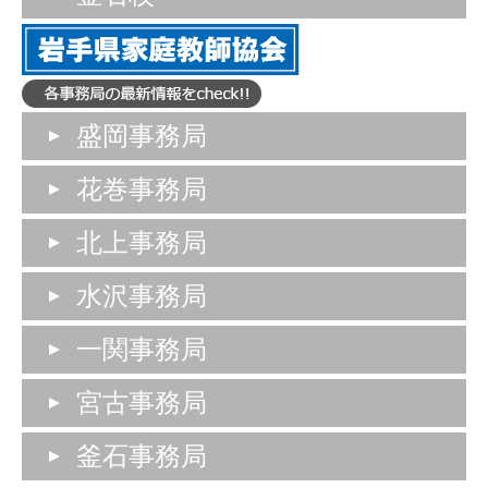
盛岡事務局
花巻事務局
北上事務局
水沢事務局
一関事務局
宮古事務局
釜石事務局