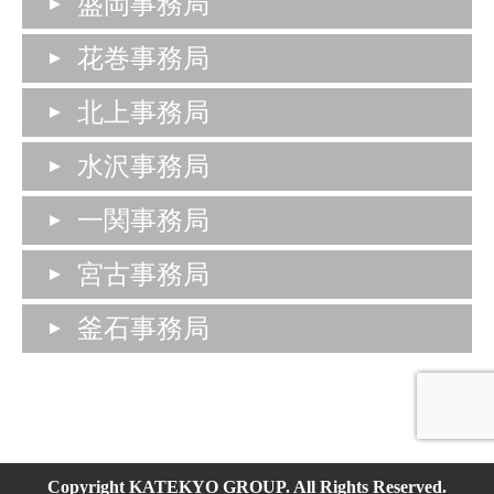
盛岡事務局
花巻事務局
北上事務局
水沢事務局
一関事務局
宮古事務局
釜石事務局
Copyright KATEKYO GROUP. All Rights Reserved.