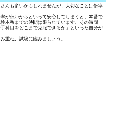
さんも多いかもしれませんが、大切なことは倍率
率が低いからといって安心してしまうと、本番で
試験本番までの時間は限られています。その時間
苦手科目をどこまで克服できるか」といった自分が
み重ね、試験に臨みましょう。