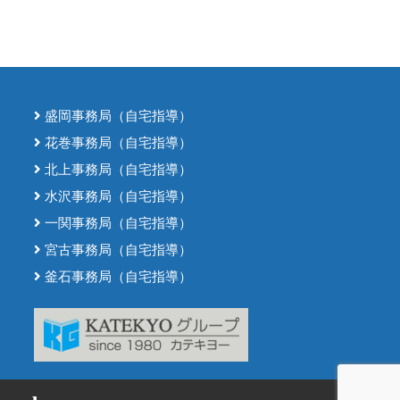
盛岡事務局（自宅指導）
花巻事務局（自宅指導）
北上事務局（自宅指導）
水沢事務局（自宅指導）
一関事務局（自宅指導）
宮古事務局（自宅指導）
釜石事務局（自宅指導）