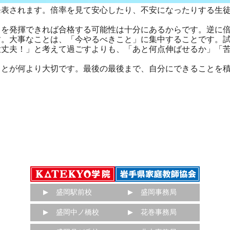
表されます。倍率を見て安心したり、不安になったりする生徒
を発揮できれば合格する可能性は十分にあるからです。逆に倍
す。大事なことは、「今やるべきこと」に集中することです。
大丈夫！」と考えて過ごすよりも、「あと何点伸ばせるか」「
とが何より大切です。最後の最後まで、自分にできることを積
盛岡駅前校
盛岡事務局
盛岡中ノ橋校
花巻事務局