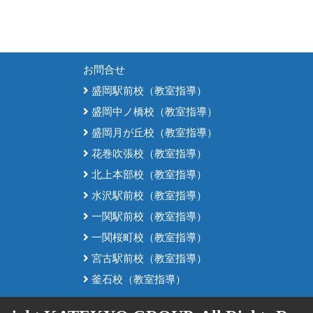
お問合せ
盛岡駅前校（教室指導）
盛岡中ノ橋校（教室指導）
盛岡月が丘校（教室指導）
花巻吹張校（教室指導）
北上本部校（教室指導）
水沢駅前校（教室指導）
一関駅前校（教室指導）
一関桜町校（教室指導）
宮古駅前校（教室指導）
釜石校（教室指導）