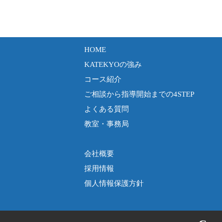
HOME
KATEKYOの強み
コース紹介
ご相談から指導開始までの4STEP
よくある質問
教室・事務局
会社概要
採用情報
個人情報保護方針