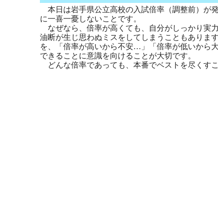
本日は岩手県公立高校の入試倍率（調整前）が発
に一喜一憂しないことです。
なぜなら、倍率が高くても、自分がしっかり実力
油断が生じ思わぬミスをしてしまうこともありま
を、「倍率が高いから不安…」「倍率が低いから
できることに意識を向けることが大切です。
どんな倍率であっても、本番でベストを尽くすこ