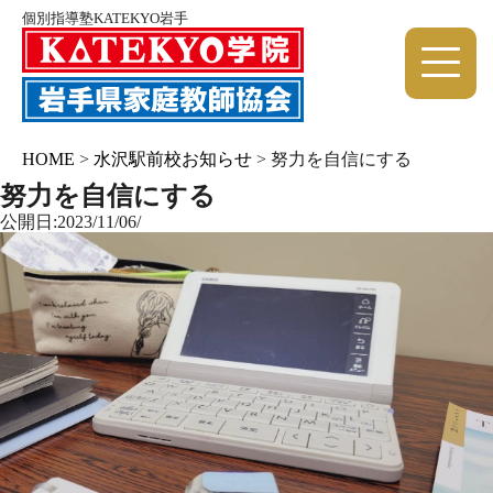
個別指導塾KATEKYO岩手
HOME
>
水沢駅前校お知らせ
>
努力を自信にする
努力を自信にする
公開日:2023/11/06/