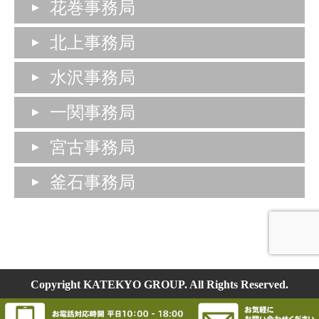
花巻事務局
北上事務局
水沢事務局
一関事務局
宮古事務局
釜石事務局
Copyright KATEKYO GROUP. All Rights Reserved.