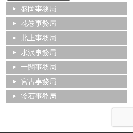
盛岡事務局
花巻事務局
北上事務局
水沢事務局
一関事務局
宮古事務局
釜石事務局