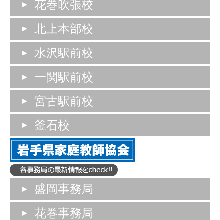
花巻吹張校
北上本部校
水沢駅前校
一関駅前校
宮古駅前校
釜石校
盛岡事務局
花巻事務局