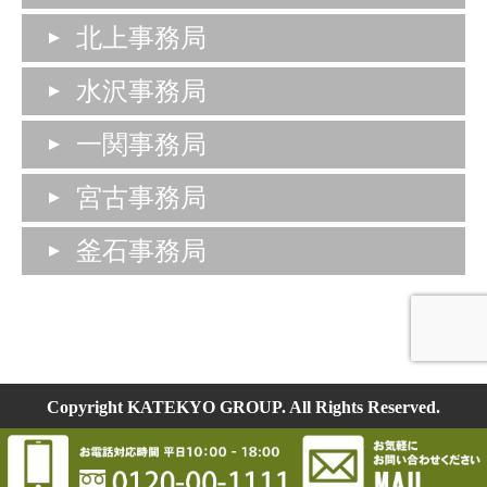
北上事務局
水沢事務局
一関事務局
宮古事務局
釜石事務局
Copyright KATEKYO GROUP. All Rights Reserved.