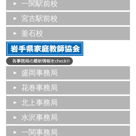
一関駅前校
宮古駅前校
釜石校
盛岡事務局
花巻事務局
北上事務局
水沢事務局
一関事務局