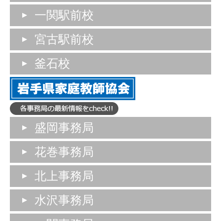
一関駅前校
宮古駅前校
釜石校
盛岡事務局
花巻事務局
北上事務局
水沢事務局