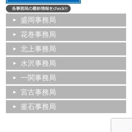
盛岡事務局
花巻事務局
北上事務局
水沢事務局
一関事務局
宮古事務局
釜石事務局