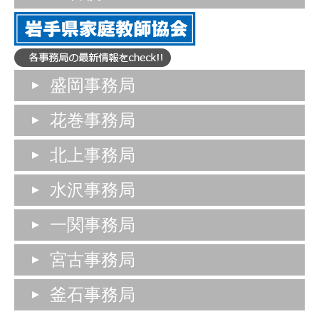
盛岡事務局
花巻事務局
北上事務局
水沢事務局
一関事務局
宮古事務局
釜石事務局