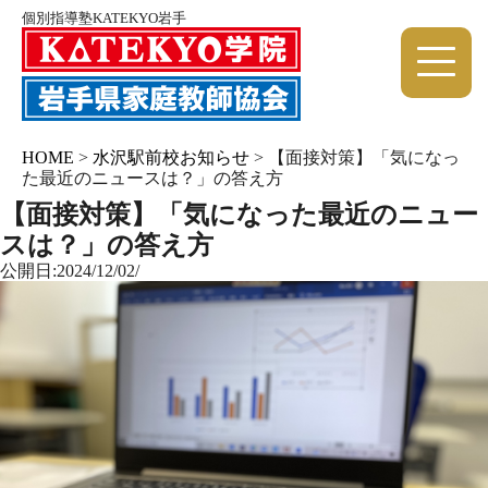
個別指導塾KATEKYO岩手
HOME
>
水沢駅前校お知らせ
>
【面接対策】「気になっ
た最近のニュースは？」の答え方
【面接対策】「気になった最近のニュー
スは？」の答え方
公開日:2024/12/02/