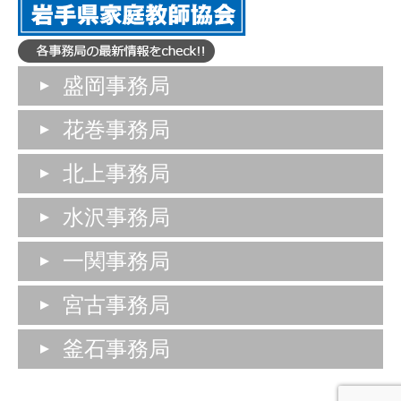
盛岡事務局
花巻事務局
北上事務局
水沢事務局
一関事務局
宮古事務局
釜石事務局