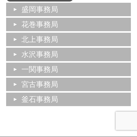
盛岡事務局
花巻事務局
北上事務局
水沢事務局
一関事務局
宮古事務局
釜石事務局