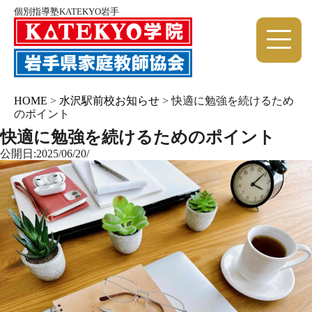
個別指導塾KATEKYO岩手
HOME
>
水沢駅前校お知らせ
>
快適に勉強を続けるため
のポイント
快適に勉強を続けるためのポイント
公開日:2025/06/20/