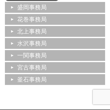
盛岡事務局
花巻事務局
北上事務局
水沢事務局
一関事務局
宮古事務局
釜石事務局