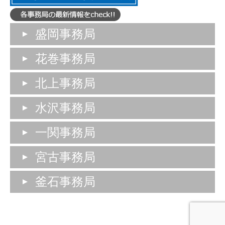
盛岡事務局
花巻事務局
北上事務局
水沢事務局
一関事務局
宮古事務局
釜石事務局