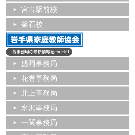
宮古駅前校
釜石校
盛岡事務局
花巻事務局
北上事務局
水沢事務局
一関事務局