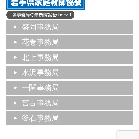
盛岡事務局
花巻事務局
北上事務局
水沢事務局
一関事務局
宮古事務局
釜石事務局