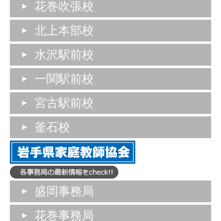
花巻吹張校
北上本部校
水沢駅前校
一関駅前校
宮古駅前校
釜石校
盛岡事務局
花巻事務局