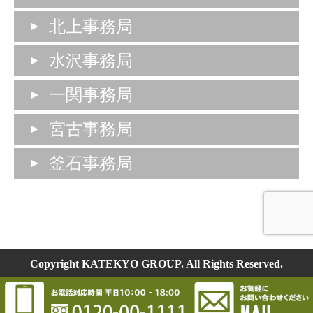
北上事務局
水沢事務局
一関事務局
宮古事務局
釜石事務局
Copyright KATEKYO GROUP. All Rights Reserved.