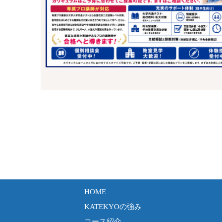
HOME
KATEKYOの強み
コース紹介