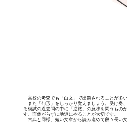
高校の考査でも「白文」で出題されることが多い
また「句形」をしっかり覚えましょう。受け身、
る模試の過去問の中に「逆旅」の意味を問うもの
す。面倒がらずに地道にやることが大切です。
古典と同様、短い文章から読み進めて段々長い文