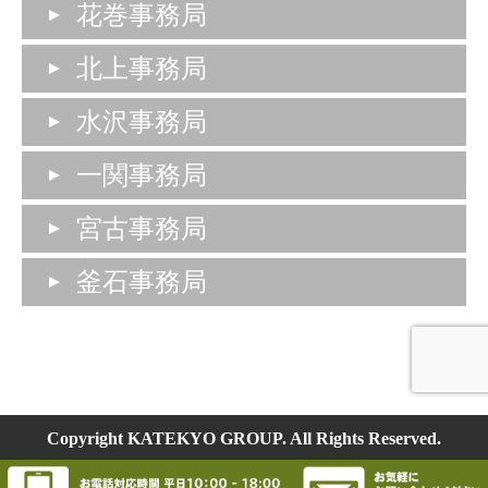
花巻事務局
北上事務局
水沢事務局
一関事務局
宮古事務局
釜石事務局
Copyright KATEKYO GROUP. All Rights Reserved.