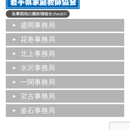
盛岡事務局
花巻事務局
北上事務局
水沢事務局
一関事務局
宮古事務局
釜石事務局