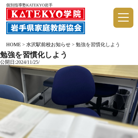
個別指導塾KATEKYO岩手
HOME
>
水沢駅前校お知らせ
>
勉強を習慣化しよう
勉強を習慣化しよう
公開日:2024/11/25/