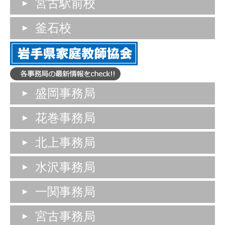
宮古駅前校
釜石校
盛岡事務局
花巻事務局
北上事務局
水沢事務局
一関事務局
宮古事務局