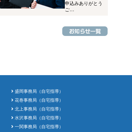
申込みありがとう
ご…
盛岡事務局（自宅指導）
花巻事務局（自宅指導）
北上事務局（自宅指導）
水沢事務局（自宅指導）
一関事務局（自宅指導）