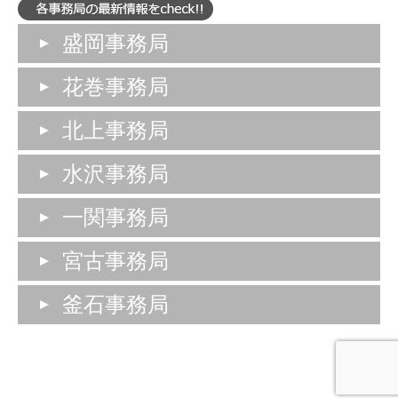
盛岡事務局
花巻事務局
北上事務局
水沢事務局
一関事務局
宮古事務局
釜石事務局