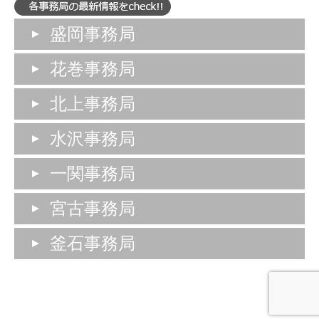
盛岡事務局
花巻事務局
北上事務局
水沢事務局
一関事務局
宮古事務局
釜石事務局