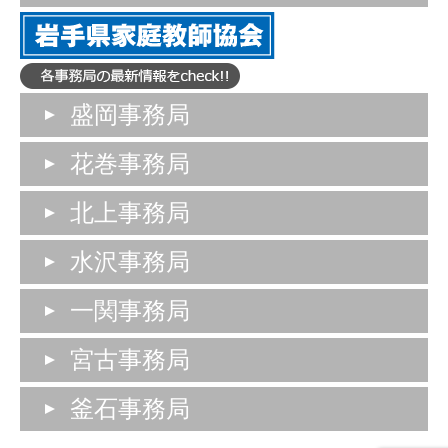
盛岡事務局
花巻事務局
北上事務局
水沢事務局
一関事務局
宮古事務局
釜石事務局