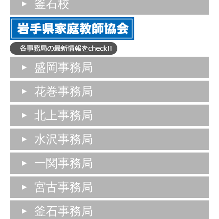
釜石校
盛岡事務局
花巻事務局
北上事務局
水沢事務局
一関事務局
宮古事務局
釜石事務局