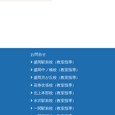
お問合せ
盛岡駅前校（教室指導）
盛岡中ノ橋校（教室指導）
盛岡月が丘校（教室指導）
花巻吹張校（教室指導）
北上本部校（教室指導）
水沢駅前校（教室指導）
一関駅前校（教室指導）