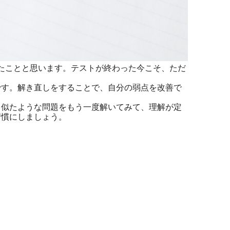
たことと思います。テストが終わった今こそ、ただ
す。解き直しをすることで、自分の弱点を改善で
似たような問題をもう一度解いてみて、理解が定
習慣にしましょう。