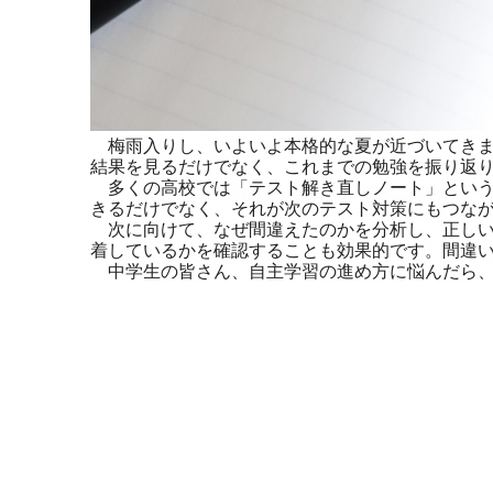
梅雨入りし、いよいよ本格的な夏が近づいてきま
結果を見るだけでなく、これまでの勉強を振り返
多くの高校では「テスト解き直しノート」という
きるだけでなく、それが次のテスト対策にもつな
次に向けて、なぜ間違えたのかを分析し、正しい
着しているかを確認することも効果的です。間違
中学生の皆さん、自主学習の進め方に悩んだら、