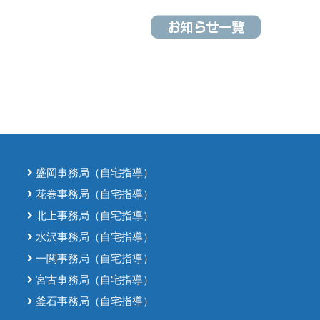
盛岡事務局（自宅指導）
花巻事務局（自宅指導）
北上事務局（自宅指導）
水沢事務局（自宅指導）
一関事務局（自宅指導）
宮古事務局（自宅指導）
釜石事務局（自宅指導）