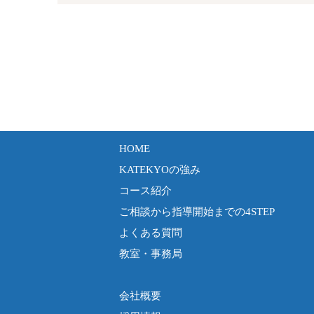
HOME
KATEKYOの強み
コース紹介
ご相談から指導開始までの4STEP
よくある質問
教室・事務局
会社概要