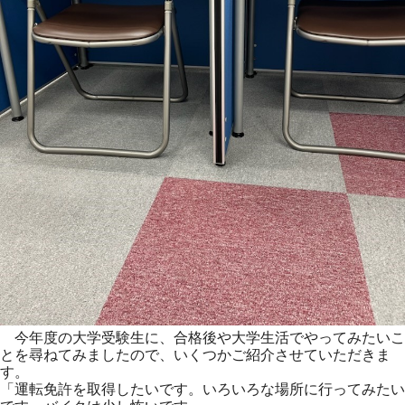
今年度の大学受験生に、合格後や大学生活でやってみたいこ
とを尋ねてみましたので、いくつかご紹介させていただきま
す。
「運転免許を取得したいです。いろいろな場所に行ってみたい