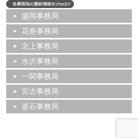
盛岡事務局
花巻事務局
北上事務局
水沢事務局
一関事務局
宮古事務局
釜石事務局