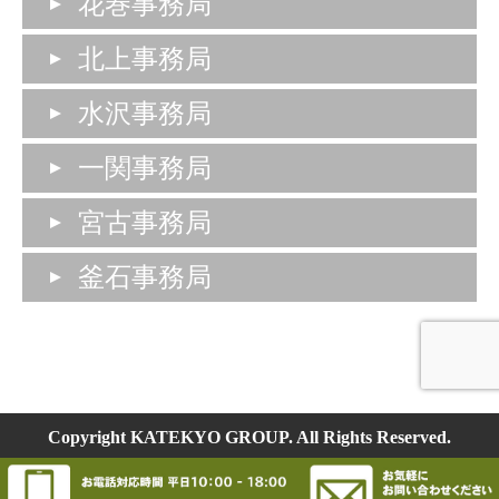
花巻事務局
北上事務局
水沢事務局
一関事務局
宮古事務局
釜石事務局
Copyright KATEKYO GROUP. All Rights Reserved.