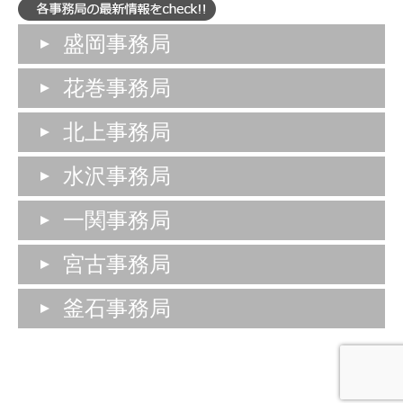
盛岡事務局
花巻事務局
北上事務局
水沢事務局
一関事務局
宮古事務局
釜石事務局