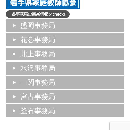
盛岡事務局
花巻事務局
北上事務局
水沢事務局
一関事務局
宮古事務局
釜石事務局