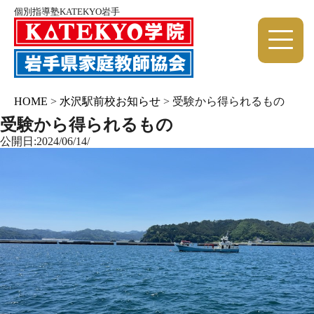
個別指導塾KATEKYO岩手
HOME
>
水沢駅前校お知らせ
>
受験から得られるもの
受験から得られるもの
公開日:2024/06/14/