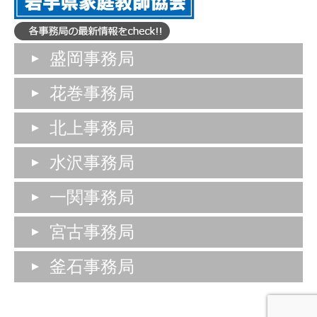
盛岡事務局
花巻事務局
北上事務局
水沢事務局
一関事務局
宮古事務局
釜石事務局