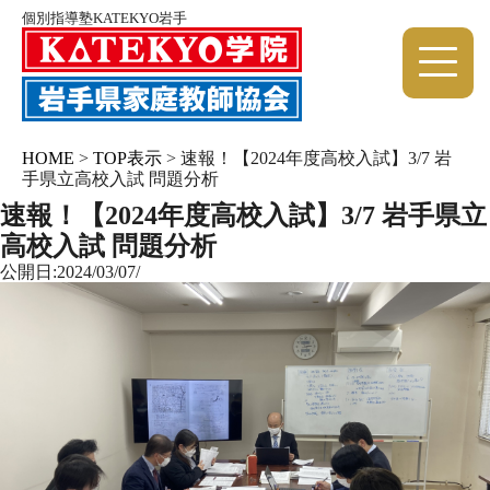
個別指導塾KATEKYO岩手
HOME
>
TOP表示
>
速報！【2024年度高校入試】3/7 岩
手県立高校入試 問題分析
速報！【2024年度高校入試】3/7 岩手県立
高校入試 問題分析
公開日:2024/03/07/