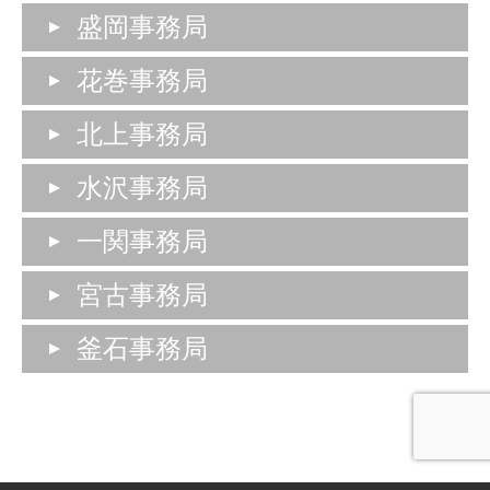
盛岡事務局
花巻事務局
北上事務局
水沢事務局
一関事務局
宮古事務局
釜石事務局