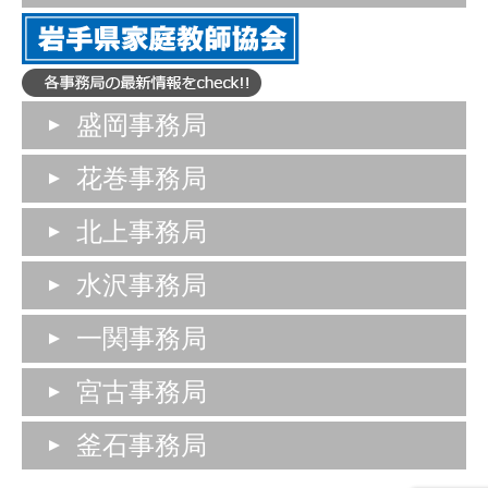
盛岡事務局
花巻事務局
北上事務局
水沢事務局
一関事務局
宮古事務局
釜石事務局