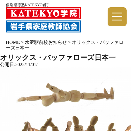
個別指導塾KATEKYO岩手
HOME
>
水沢駅前校お知らせ
>
オリックス・バッファロ
ーズ日本一
オリックス・バッファローズ日本一
公開日:2022/11/01/