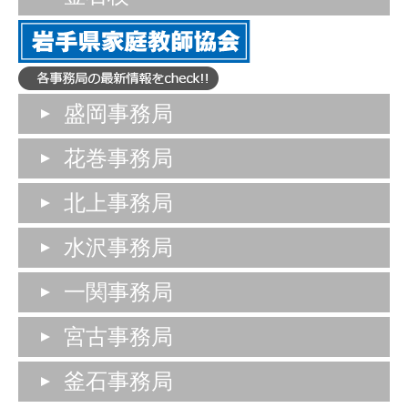
盛岡事務局
花巻事務局
北上事務局
水沢事務局
一関事務局
宮古事務局
釜石事務局