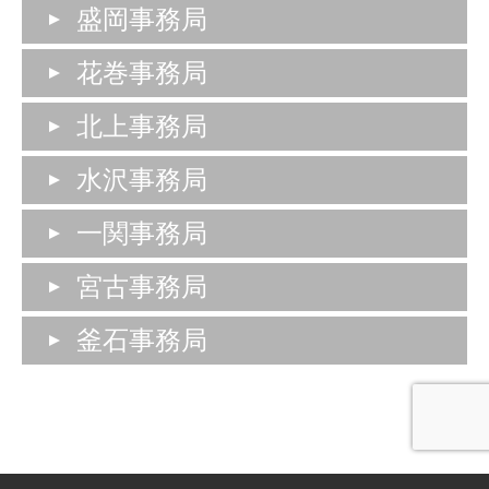
盛岡事務局
花巻事務局
北上事務局
水沢事務局
一関事務局
宮古事務局
釜石事務局