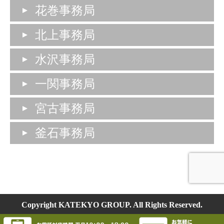
花巻事務局
北上事務局
水沢事務局
一関事務局
宮古事務局
釜石事務局
Copyright KATEKYO GROUP. All Rights Reserved.