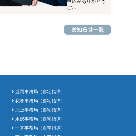
申込みありがとう
ご…
盛岡事務局（自宅指導）
花巻事務局（自宅指導）
北上事務局（自宅指導）
水沢事務局（自宅指導）
一関事務局（自宅指導）