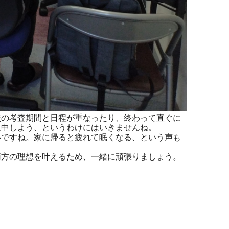
校の考査期間と日程が重なったり、終わって直ぐに
集中しよう、というわけにはいきませんね。
ですね。家に帰ると疲れて眠くなる、という声も
方の理想を叶えるため、一緒に頑張りましょう。