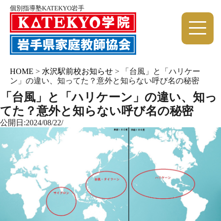
個別指導塾KATEKYO岩手
HOME
>
水沢駅前校お知らせ
>
「台風」と「ハリケー
ン」の違い、知ってた？意外と知らない呼び名の秘密
「台風」と「ハリケーン」の違い、知っ
てた？意外と知らない呼び名の秘密
公開日:2024/08/22/