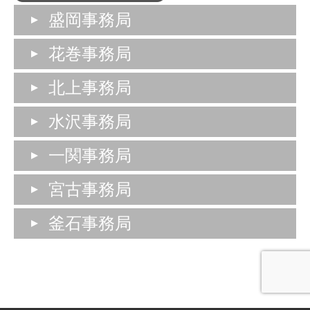
盛岡事務局
花巻事務局
北上事務局
水沢事務局
一関事務局
宮古事務局
釜石事務局