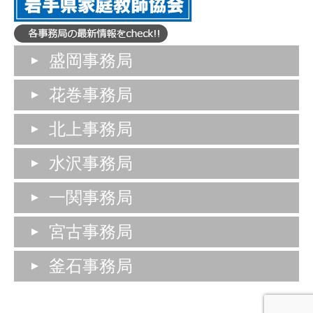
盛岡事務局
花巻事務局
北上事務局
水沢事務局
一関事務局
宮古事務局
釜石事務局