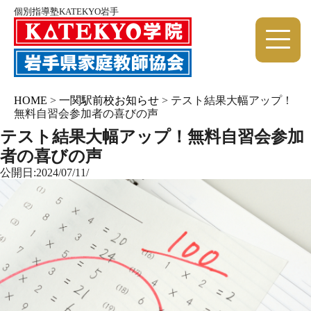
個別指導塾KATEKYO岩手
HOME
>
一関駅前校お知らせ
>
テスト結果大幅アップ！
無料自習会参加者の喜びの声
テスト結果大幅アップ！無料自習会参加
者の喜びの声
公開日:2024/07/11/