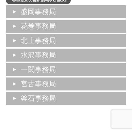
盛岡事務局
花巻事務局
北上事務局
水沢事務局
一関事務局
宮古事務局
釜石事務局