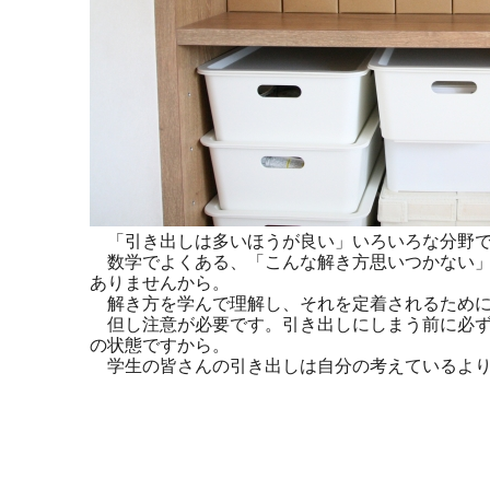
「引き出しは多いほうが良い」いろいろな分野で
数学でよくある、「こんな解き方思いつかない」
ありませんから。
解き方を学んで理解し、それを定着されるために
但し注意が必要です。引き出しにしまう前に必ず
の状態ですから。
学生の皆さんの引き出しは自分の考えているより