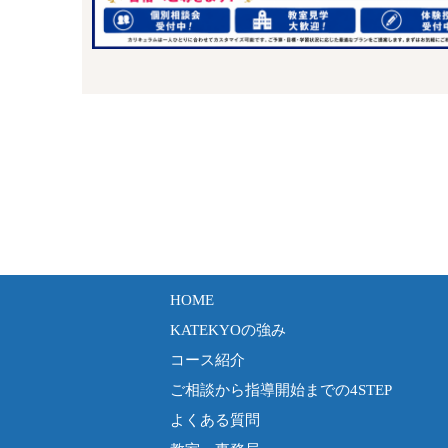
HOME
KATEKYOの強み
コース紹介
ご相談から指導開始までの4STEP
よくある質問