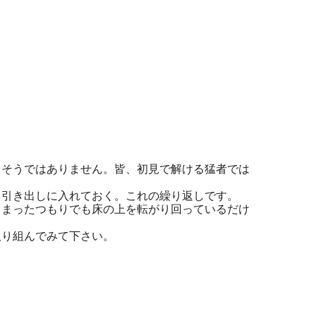
そうではありません。皆、初見で解ける猛者では
引き出しに入れておく。これの繰り返しです。
まったつもりでも床の上を転がり回っているだけ
り組んでみて下さい。