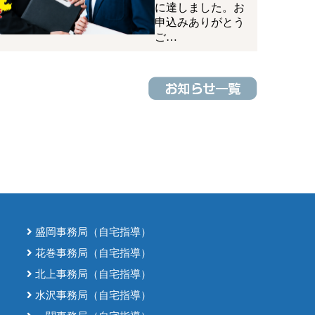
に達しました。お
申込みありがとう
ご…
盛岡事務局（自宅指導）
花巻事務局（自宅指導）
北上事務局（自宅指導）
水沢事務局（自宅指導）