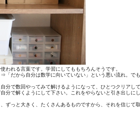
使われる言葉です。学習にしてももちろんそうです。
⇒「だから自分は数学に向いていない」という悪い流れ。でも
自分で数回やってみて解けるようになって、ひとつクリアして
自分で解くようにして下さい。これをやらないと引き出しにし
、ずっと大きく、たくさんあるものですから、それを信じて取