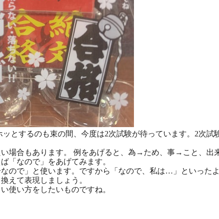
ッとするのも束の間、今度は2次試験が待っています。2次試
い場合もあります。 例をあげると、為→ため、事→こと、出
ば「なので」をあげてみます。
なので」と使います。ですから「なので、私は…」といったよ
き換えて表現しましょう。
い使い方をしたいものですね。