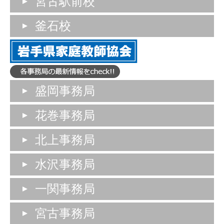
宮古駅前校
釜石校
盛岡事務局
花巻事務局
北上事務局
水沢事務局
一関事務局
宮古事務局