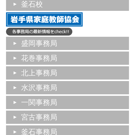
釜石校
盛岡事務局
花巻事務局
北上事務局
水沢事務局
一関事務局
宮古事務局
釜石事務局