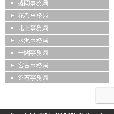
盛岡事務局
花巻事務局
北上事務局
水沢事務局
一関事務局
宮古事務局
釜石事務局