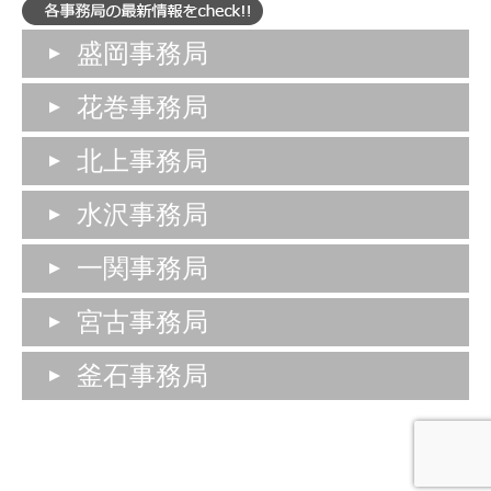
盛岡事務局
花巻事務局
北上事務局
水沢事務局
一関事務局
宮古事務局
釜石事務局