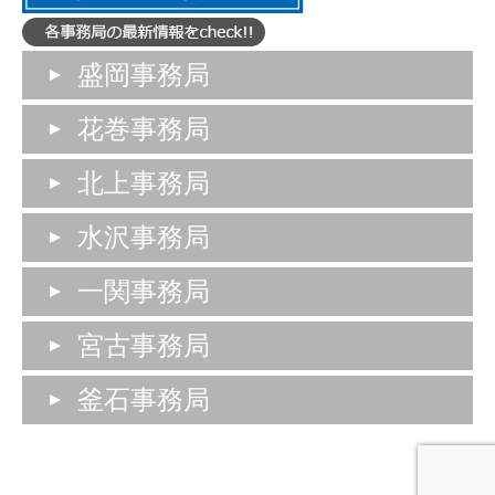
盛岡事務局
花巻事務局
北上事務局
水沢事務局
一関事務局
宮古事務局
釜石事務局