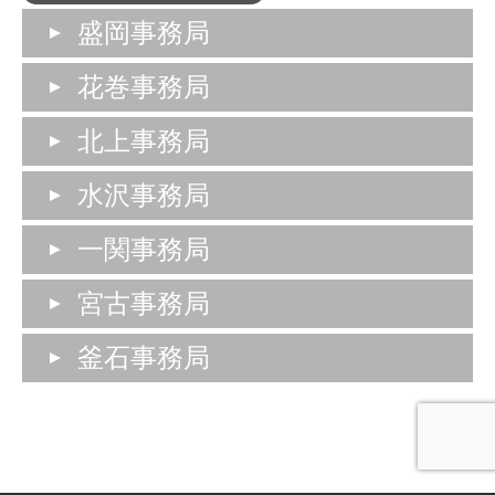
盛岡事務局
花巻事務局
北上事務局
水沢事務局
一関事務局
宮古事務局
釜石事務局